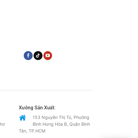
Xưởng Sản Xuất:
153 Nguyễn Thị Tú, Phường
Thơ
Bình Hưng Hòa B, Quận Bình
Tân, TP.HCM