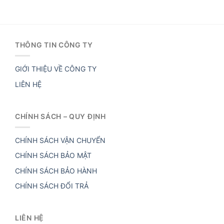
THÔNG TIN CÔNG TY
GIỚI THIỆU VỀ CÔNG TY
LIÊN HỆ
CHÍNH SÁCH – QUY ĐỊNH
CHÍNH SÁCH VẬN CHUYỂN
CHÍNH SÁCH BẢO MẬT
CHÍNH SÁCH BẢO HÀNH
CHÍNH SÁCH ĐỔI TRẢ
LIÊN HỆ