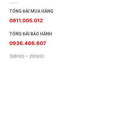
TỔNG ĐÀI MUA HÀNG
0911.005.012
TỔNG ĐÀI BẢO HÀNH
0936.466.607
(08h00 – 20h00)