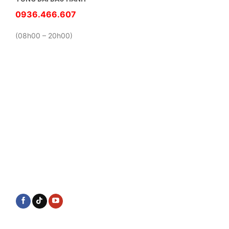
0936.466.607
(08h00 – 20h00)