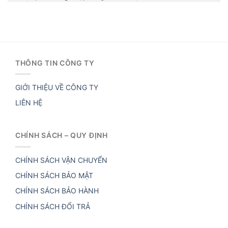
THÔNG TIN CÔNG TY
GIỚI THIỆU VỀ CÔNG TY
LIÊN HỆ
CHÍNH SÁCH – QUY ĐỊNH
CHÍNH SÁCH VẬN CHUYỂN
CHÍNH SÁCH BẢO MẬT
CHÍNH SÁCH BẢO HÀNH
CHÍNH SÁCH ĐỔI TRẢ