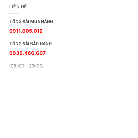
LIÊN HỆ
TỔNG ĐÀI MUA HÀNG
0911.005.012
TỔNG ĐÀI BẢO HÀNH
0936.466.607
(08h00 – 20h00)