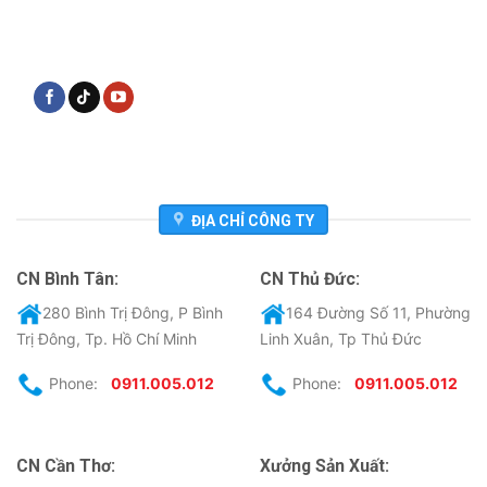
ĐỊA CHỈ CÔNG TY
CN Bình Tân:
CN Thủ Đức:
280 Bình Trị Đông, P Bình
164 Đường Số 11, Phường
Trị Đông, Tp. Hồ Chí Minh
Linh Xuân, Tp Thủ Đức
Phone:
0911.005.012
Phone:
0911.005.012
CN Cần Thơ:
Xưởng Sản Xuất: