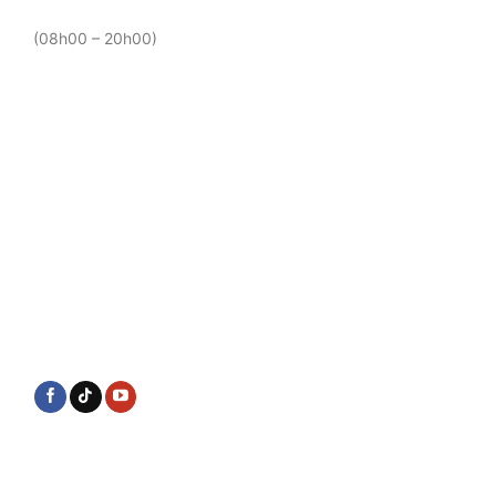
(08h00 – 20h00)