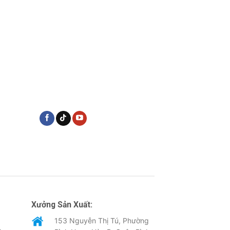
Xưởng Sản Xuất:
153 Nguyễn Thị Tú, Phường