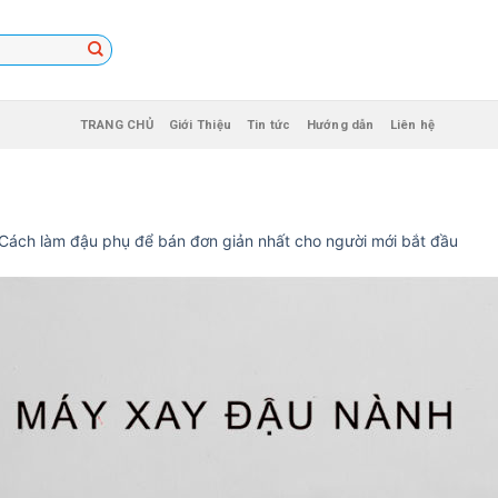
TRANG CHỦ
Giới Thiệu
Tin tức
Hướng dẫn
Liên hệ
Cách làm đậu phụ để bán đơn giản nhất cho người mới bắt đầu