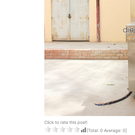
Click to rate this post!
[Total:
0
Average:
0
]