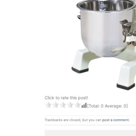
Click to rate this post!
[Total:
0
Average:
0
]
Trackbacks are closed, but you can
post a comment
.