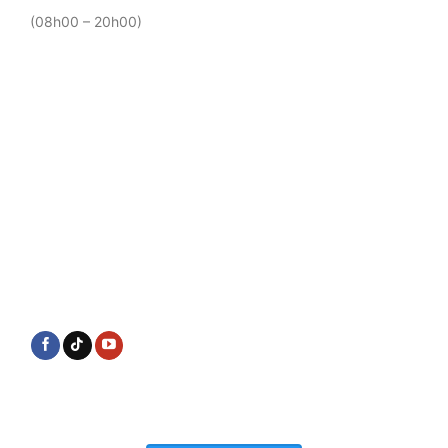
(08h00 – 20h00)