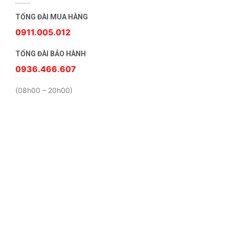
TỔNG ĐÀI MUA HÀNG
0911.005.012
TỔNG ĐÀI BẢO HÀNH
0936.466.607
(08h00 – 20h00)