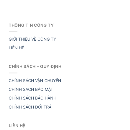
THÔNG TIN CÔNG TY
GIỚI THIỆU VỀ CÔNG TY
LIÊN HỆ
CHÍNH SÁCH – QUY ĐỊNH
CHÍNH SÁCH VẬN CHUYỂN
CHÍNH SÁCH BẢO MẬT
CHÍNH SÁCH BẢO HÀNH
CHÍNH SÁCH ĐỔI TRẢ
LIÊN HỆ