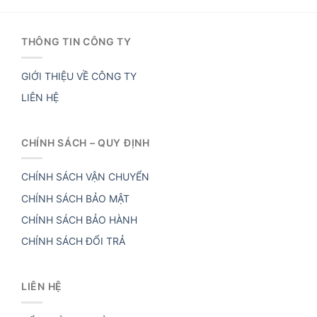
THÔNG TIN CÔNG TY
GIỚI THIỆU VỀ CÔNG TY
LIÊN HỆ
CHÍNH SÁCH – QUY ĐỊNH
CHÍNH SÁCH VẬN CHUYỂN
CHÍNH SÁCH BẢO MẬT
CHÍNH SÁCH BẢO HÀNH
CHÍNH SÁCH ĐỔI TRẢ
LIÊN HỆ