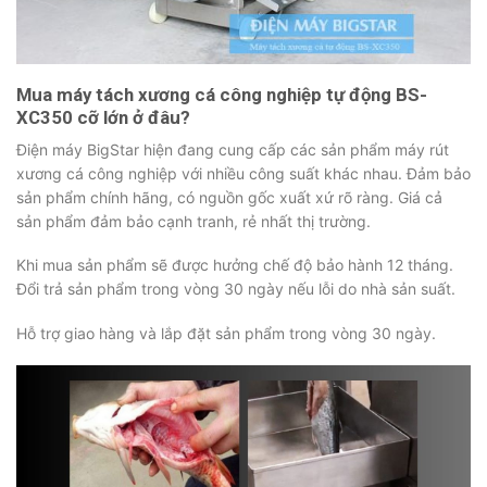
Mua máy tách xương cá công nghiệp tự động BS-
XC350 cỡ lớn ở đâu?
Điện máy BigStar hiện đang cung cấp các sản phẩm máy rút
xương cá công nghiệp với nhiều công suất khác nhau. Đảm bảo
sản phẩm chính hãng, có nguồn gốc xuất xứ rõ ràng. Giá cả
sản phẩm đảm bảo cạnh tranh, rẻ nhất thị trường.
Khi mua sản phẩm sẽ được hưởng chế độ bảo hành 12 tháng.
Đổi trả sản phẩm trong vòng 30 ngày nếu lỗi do nhà sản suất.
Hỗ trợ giao hàng và lắp đặt sản phẩm trong vòng 30 ngày.