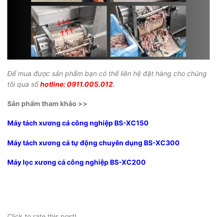
Để mua được sản phẩm bạn có thể liên hệ đặt hàng cho chúng
tôi qua số
hotline: 0911.005.012
.
Sản phẩm tham khảo >>
Máy tách xương cá công nghiệp BS-XC150
Máy tách xương cá tự động chuyên dụng BS-XC300
Máy lọc xương cá công nghiệp BS-XC200
Click to rate this post!