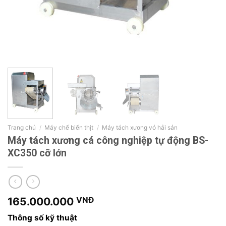
Trang chủ
/
Máy chế biến thịt
/
Máy tách xương vỏ hải sản
Máy tách xương cá công nghiệp tự động BS-
XC350 cỡ lớn
165.000.000
VNĐ
Thông số kỹ thuật