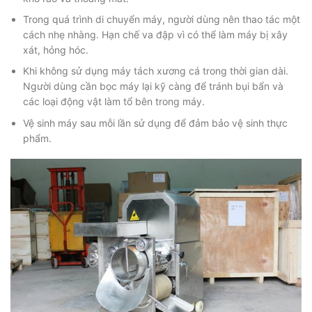
Trong quá trình di chuyển máy, người dùng nên thao tác một
cách nhẹ nhàng. Hạn chế va đập vì có thể làm máy bị xây
xát, hỏng hóc.
Khi không sử dụng máy tách xương cá trong thời gian dài.
Người dùng cần bọc máy lại kỹ càng để tránh bụi bẩn và
các loại động vật làm tổ bên trong máy.
Vệ sinh máy sau mỗi lần sử dụng để đảm bảo vệ sinh thực
phẩm.