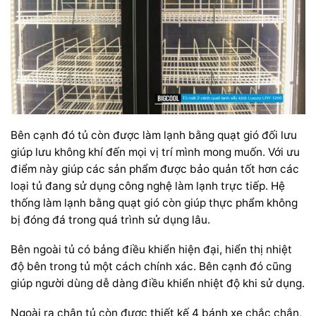
Bên cạnh đó tủ còn được làm lạnh bằng quạt gió đối lưu
giúp lưu không khí đến mọi vị trí mình mong muốn. Với ưu
điểm này giúp các sản phẩm được bảo quản tốt hơn các
loại tủ đang sử dụng công nghệ làm lạnh trực tiếp. Hệ
thống làm lạnh bằng quạt gió còn giúp thực phẩm không
bị đóng đá trong quá trình sử dụng lâu.
Bên ngoài tủ có bảng điều khiển hiện đại, hiển thị nhiệt
độ bên trong tủ một cách chính xác. Bên cạnh đó cũng
giúp người dùng dễ dàng điều khiển nhiệt độ khi sử dụng.
Ngoài ra chân tủ còn được thiết kế 4 bánh xe chắc chắn,