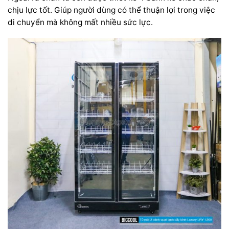
chịu lực tốt. Giúp người dùng có thể thuận lợi trong việc
di chuyển mà không mất nhiều sức lực.