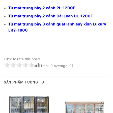
Tủ mát trưng bày 2 cánh PL-1200F
Tủ mát trưng bày 2 cánh Đài Loan DL-1200F
Tủ mát trưng bày 3 cánh quạt lạnh sấy kính Luxury
LRY-1800
Click to rate this post!
[Total:
0
Average:
0
]
SẢN PHẨM TƯƠNG TỰ