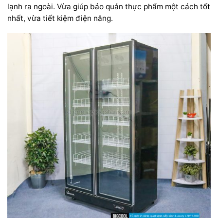
lạnh ra ngoài. Vừa giúp bảo quản thực phẩm một cách tốt
nhất, vừa tiết kiệm điện năng.