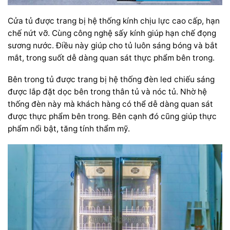
Cửa tủ được trang bị hệ thống kính chịu lực cao cấp, hạn
chế nứt vỡ. Cùng công nghệ sấy kính giúp hạn chế đọng
sương nước. Điều này giúp cho tủ luôn sáng bóng và bắt
mắt,
trong suốt dễ dàng quan sát thực phẩm bên trong.
Bên trong tủ được trang bị hệ thống đèn led chiếu sáng
được lắp đặt dọc bên trong thân tủ và nóc tủ. Nhờ hệ
thống đèn này mà khách hàng có thể dễ dàng quan sát
được thực phẩm bên trong. Bên cạnh đó cũng giúp thực
phẩm nổi bật, tăng tính thẩm mỹ.