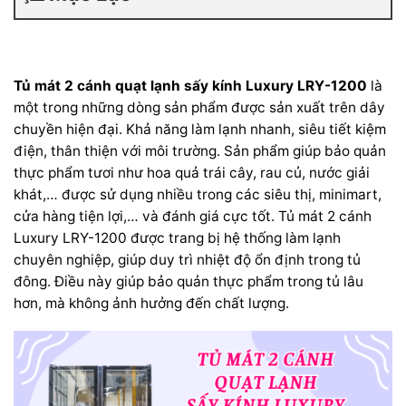
Tủ mát 2 cánh quạt lạnh sấy kính Luxury LRY-1200
là
một trong những dòng sản phẩm được sản xuất trên dây
chuyền hiện đại. Khả năng làm lạnh nhanh, siêu tiết kiệm
điện, thân thiện với môi trường. Sản phẩm giúp bảo quản
thực phẩm tươi như hoa quả trái cây, rau củ, nước giải
khát,… được sử dụng nhiều trong các siêu thị, minimart,
cửa hàng tiện lợi,… và đánh giá cực tốt.
Tủ mát 2 cánh
Luxury LRY-1200 được trang bị hệ thống làm lạnh
chuyên nghiệp, giúp duy trì nhiệt độ ổn định trong tủ
đông. Điều này giúp bảo quản thực phẩm trong tủ lâu
hơn, mà không ảnh hưởng đến chất lượng.