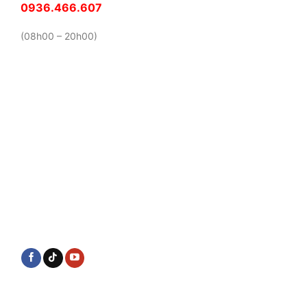
0936.466.607
(08h00 – 20h00)