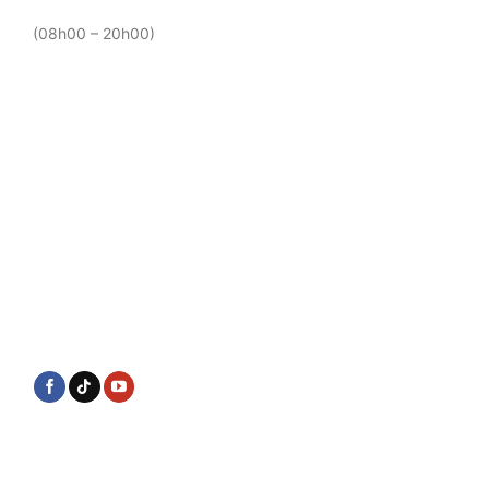
(08h00 – 20h00)