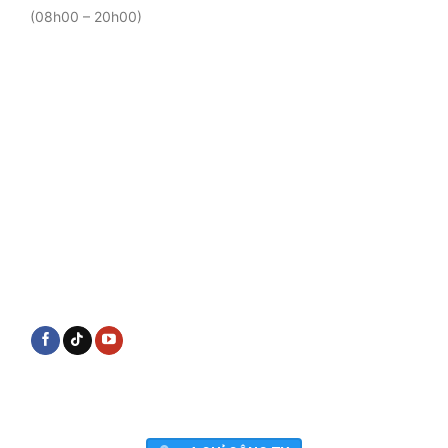
(08h00 – 20h00)