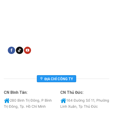
ĐỊA CHỈ CÔNG TY
CN Bình Tân:
CN Thủ Đức:
280 Bình Trị Đông, P Bình
164 Đường Số 11, Phường
Trị Đông, Tp. Hồ Chí Minh
Linh Xuân, Tp Thủ Đức