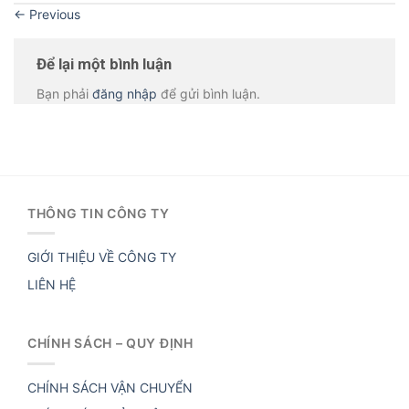
←
Previous
Để lại một bình luận
Bạn phải
đăng nhập
để gửi bình luận.
THÔNG TIN CÔNG TY
GIỚI THIỆU VỀ CÔNG TY
LIÊN HỆ
CHÍNH SÁCH – QUY ĐỊNH
CHÍNH SÁCH VẬN CHUYỂN