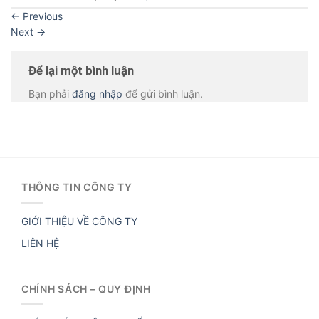
←
Previous
Next
→
Để lại một bình luận
Bạn phải
đăng nhập
để gửi bình luận.
THÔNG TIN CÔNG TY
GIỚI THIỆU VỀ CÔNG TY
LIÊN HỆ
CHÍNH SÁCH – QUY ĐỊNH