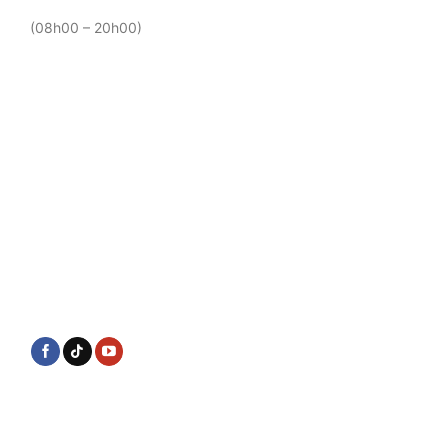
(08h00 – 20h00)