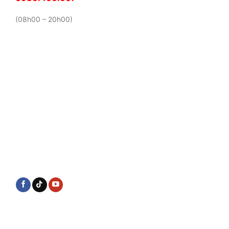
(08h00 – 20h00)