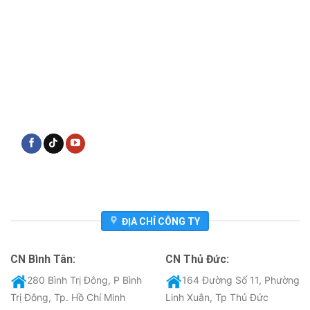
ĐỊA CHỈ CÔNG TY
CN Bình Tân:
CN Thủ Đức:
280 Bình Trị Đông, P Bình
164 Đường Số 11, Phường
Trị Đông, Tp. Hồ Chí Minh
Linh Xuân, Tp Thủ Đức