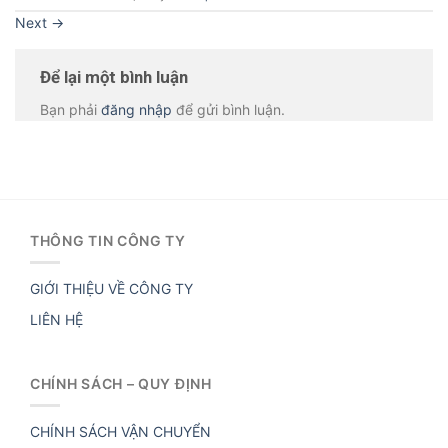
Next
→
Để lại một bình luận
Bạn phải
đăng nhập
để gửi bình luận.
THÔNG TIN CÔNG TY
GIỚI THIỆU VỀ CÔNG TY
LIÊN HỆ
CHÍNH SÁCH – QUY ĐỊNH
CHÍNH SÁCH VẬN CHUYỂN