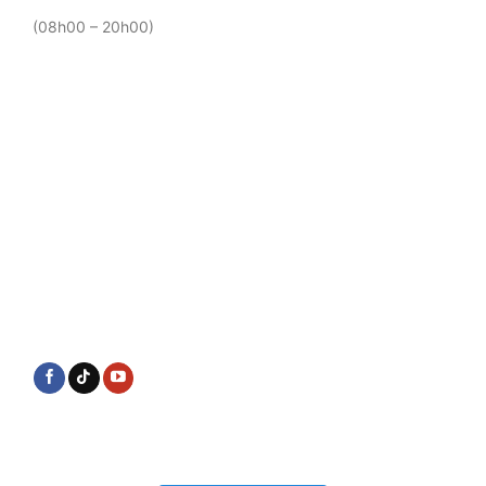
(08h00 – 20h00)