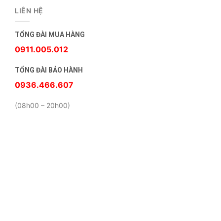
LIÊN HỆ
TỔNG ĐÀI MUA HÀNG
0911.005.012
TỔNG ĐÀI BẢO HÀNH
0936.466.607
(08h00 – 20h00)