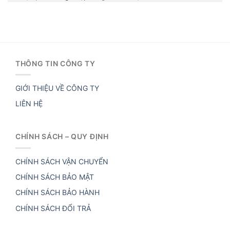
THÔNG TIN CÔNG TY
GIỚI THIỆU VỀ CÔNG TY
LIÊN HỆ
CHÍNH SÁCH – QUY ĐỊNH
CHÍNH SÁCH VẬN CHUYỂN
CHÍNH SÁCH BẢO MẬT
CHÍNH SÁCH BẢO HÀNH
CHÍNH SÁCH ĐỔI TRẢ