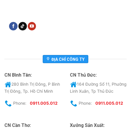
ĐỊA CHỈ CÔNG TY
CN Bình Tân:
CN Thủ Đức:
280 Bình Trị Đông, P Bình
164 Đường Số 11, Phường
Trị Đông, Tp. Hồ Chí Minh
Linh Xuân, Tp Thủ Đức
Phone:
0911.005.012
Phone:
0911.005.012
CN Cần Thơ:
Xưởng Sản Xuất: