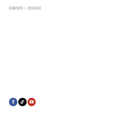
(08h00 – 20h00)