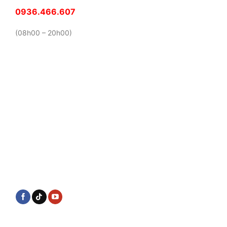
0936.466.607
(08h00 – 20h00)