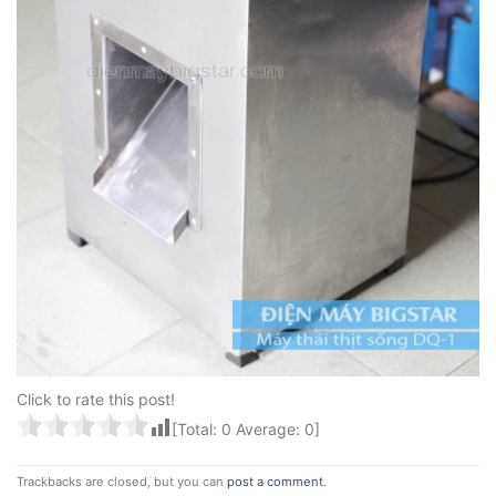
Click to rate this post!
[Total:
0
Average:
0
]
Trackbacks are closed, but you can
post a comment
.