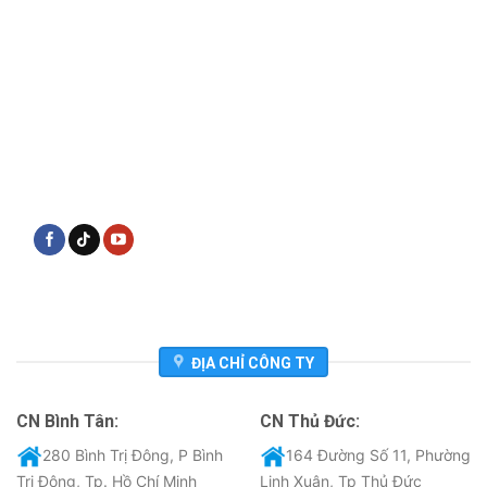
ĐỊA CHỈ CÔNG TY
CN Bình Tân:
CN Thủ Đức:
280 Bình Trị Đông, P Bình
164 Đường Số 11, Phường
Trị Đông, Tp. Hồ Chí Minh
Linh Xuân, Tp Thủ Đức