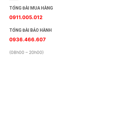
TỔNG ĐÀI MUA HÀNG
0911.005.012
TỔNG ĐÀI BẢO HÀNH
0936.466.607
(08h00 – 20h00)