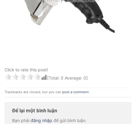
Click to rate this post!
[Total:
0
Average:
0
]
Trackbacks are closed, but you can
post a comment
.
Để lại một bình luận
Bạn phải
đăng nhập
để gửi bình luận.