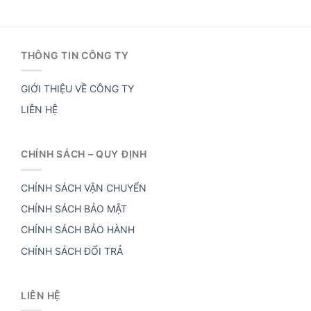
THÔNG TIN CÔNG TY
GIỚI THIỆU VỀ CÔNG TY
LIÊN HỆ
CHÍNH SÁCH – QUY ĐỊNH
CHÍNH SÁCH VẬN CHUYỂN
CHÍNH SÁCH BẢO MẬT
CHÍNH SÁCH BẢO HÀNH
CHÍNH SÁCH ĐỔI TRẢ
LIÊN HỆ