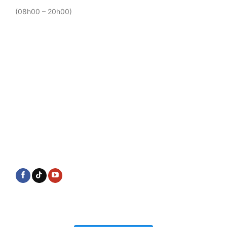
(08h00 – 20h00)