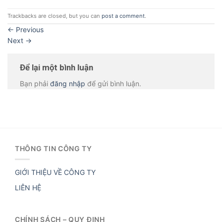
Trackbacks are closed, but you can
post a comment
.
←
Previous
Next
→
Để lại một bình luận
Bạn phải
đăng nhập
để gửi bình luận.
THÔNG TIN CÔNG TY
GIỚI THIỆU VỀ CÔNG TY
LIÊN HỆ
CHÍNH SÁCH – QUY ĐỊNH