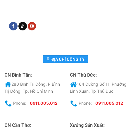
ĐỊA CHỈ CÔNG TY
CN Bình Tân:
CN Thủ Đức:
280 Bình Trị Đông, P Bình
164 Đường Số 11, Phường
Trị Đông, Tp. Hồ Chí Minh
Linh Xuân, Tp Thủ Đức
Phone:
0911.005.012
Phone:
0911.005.012
CN Cần Thơ:
Xưởng Sản Xuất: