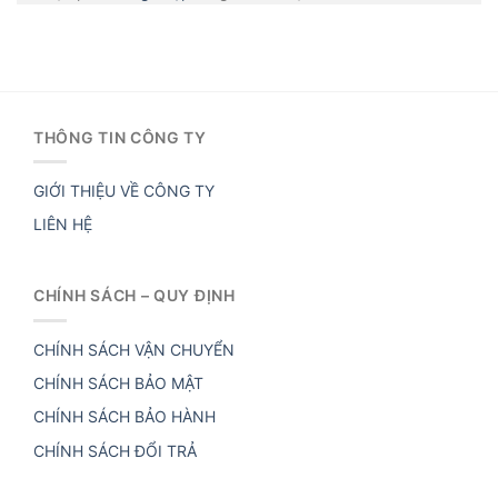
THÔNG TIN CÔNG TY
GIỚI THIỆU VỀ CÔNG TY
LIÊN HỆ
CHÍNH SÁCH – QUY ĐỊNH
CHÍNH SÁCH VẬN CHUYỂN
CHÍNH SÁCH BẢO MẬT
CHÍNH SÁCH BẢO HÀNH
CHÍNH SÁCH ĐỔI TRẢ