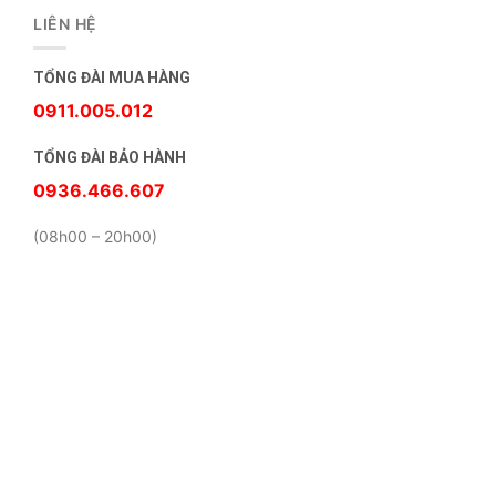
LIÊN HỆ
TỔNG ĐÀI MUA HÀNG
0911.005.012
TỔNG ĐÀI BẢO HÀNH
0936.466.607
(08h00 – 20h00)