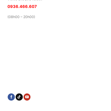
0936.466.607
(08h00 – 20h00)