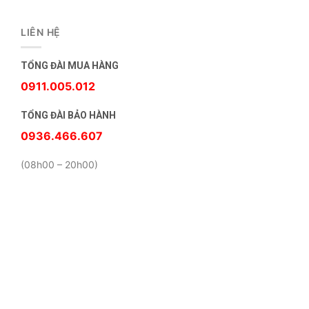
LIÊN HỆ
TỔNG ĐÀI MUA HÀNG
0911.005.012
TỔNG ĐÀI BẢO HÀNH
0936.466.607
(08h00 – 20h00)