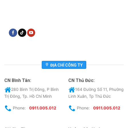
ĐỊA CHỈ CÔNG TY
CN Bình Tân:
CN Thủ Đức:
280 Bình Trị Đông, P Bình
164 Đường Số 11, Phường
Trị Đông, Tp. Hồ Chí Minh
Linh Xuân, Tp Thủ Đức
Phone:
0911.005.012
Phone:
0911.005.012