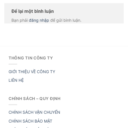
Để lại một bình luận
Bạn phải
đăng nhập
để gửi bình luận.
THÔNG TIN CÔNG TY
GIỚI THIỆU VỀ CÔNG TY
LIÊN HỆ
CHÍNH SÁCH – QUY ĐỊNH
CHÍNH SÁCH VẬN CHUYỂN
CHÍNH SÁCH BẢO MẬT