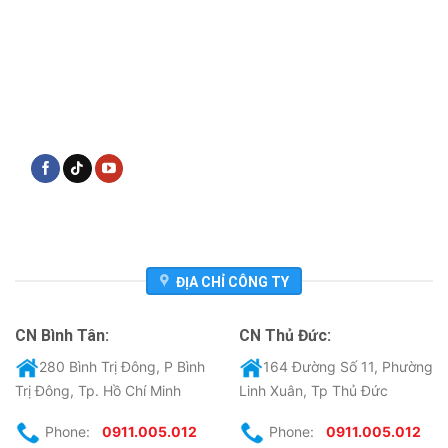
ĐỊA CHỈ CÔNG TY
CN Bình Tân:
CN Thủ Đức:
280 Bình Trị Đông, P Bình
164 Đường Số 11, Phường
Trị Đông, Tp. Hồ Chí Minh
Linh Xuân, Tp Thủ Đức
Phone:
0911.005.012
Phone:
0911.005.012