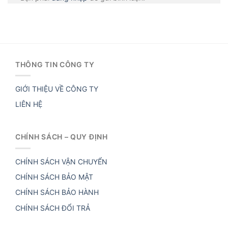
THÔNG TIN CÔNG TY
GIỚI THIỆU VỀ CÔNG TY
LIÊN HỆ
CHÍNH SÁCH – QUY ĐỊNH
CHÍNH SÁCH VẬN CHUYỂN
CHÍNH SÁCH BẢO MẬT
CHÍNH SÁCH BẢO HÀNH
CHÍNH SÁCH ĐỔI TRẢ