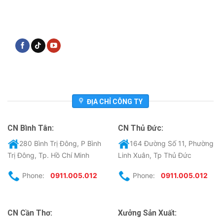
ĐỊA CHỈ CÔNG TY
CN Bình Tân:
CN Thủ Đức:
280 Bình Trị Đông, P Bình
164 Đường Số 11, Phường
Trị Đông, Tp. Hồ Chí Minh
Linh Xuân, Tp Thủ Đức
Phone:
0911.005.012
Phone:
0911.005.012
CN Cần Thơ:
Xưởng Sản Xuất: