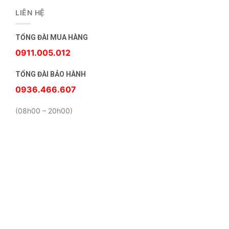
LIÊN HỆ
TỔNG ĐÀI MUA HÀNG
0911.005.012
TỔNG ĐÀI BẢO HÀNH
0936.466.607
(08h00 – 20h00)