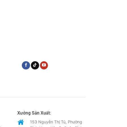
Xưởng Sản Xuất:
153 Nguyễn Thị Tú, Phường