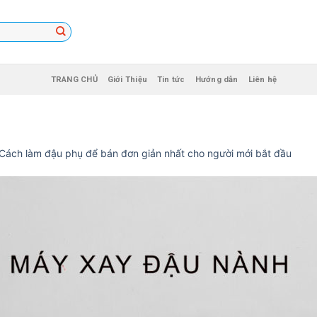
TRANG CHỦ
Giới Thiệu
Tin tức
Hướng dẫn
Liên hệ
Cách làm đậu phụ để bán đơn giản nhất cho người mới bắt đầu