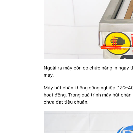
Ngoài ra máy còn có chức năng in ngày th
máy.
Máy hút chân không công nghiệp DZQ-400 
hoạt động. Trong quá trình máy hút chân 
chưa đạt tiêu chuẩn.