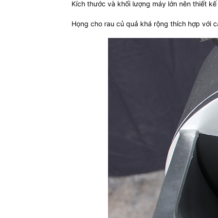
Kích thước và khối lượng máy lớn nên thiết kế
Họng cho rau củ quả khá rộng thích hợp với cá