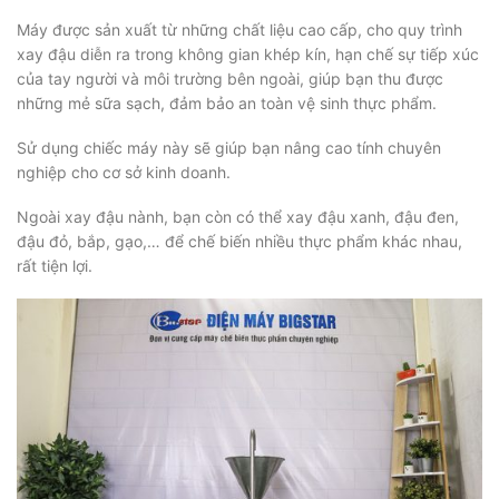
Máy được sản xuất từ những chất liệu cao cấp, cho quy trình
xay đậu diễn ra trong không gian khép kín, hạn chế sự tiếp xúc
của tay người và môi trường bên ngoài, giúp bạn thu được
những mẻ sữa sạch, đảm bảo an toàn vệ sinh thực phẩm.
Sử dụng chiếc máy này sẽ giúp bạn nâng cao tính chuyên
nghiệp cho cơ sở kinh doanh.
Ngoài xay đậu nành, bạn còn có thể xay đậu xanh, đậu đen,
đậu đỏ, bắp, gạo,… để chế biến nhiều thực phẩm khác nhau,
rất tiện lợi.