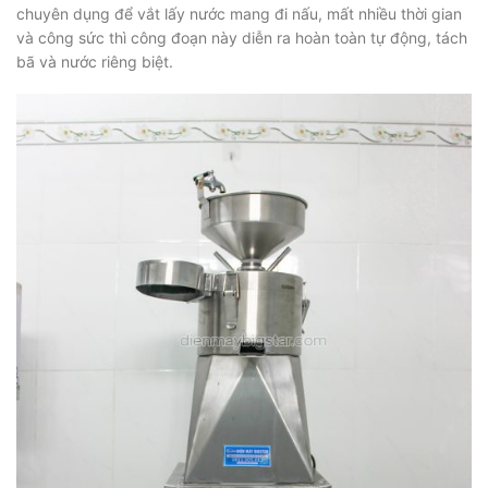
chuyên dụng để vắt lấy nước mang đi nấu, mất nhiều thời gian
và công sức thì công đoạn này diễn ra hoàn toàn tự động, tách
bã và nước riêng biệt.