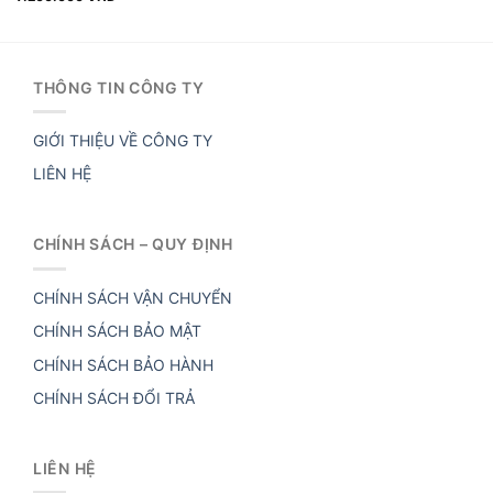
THÔNG TIN CÔNG TY
GIỚI THIỆU VỀ CÔNG TY
LIÊN HỆ
CHÍNH SÁCH – QUY ĐỊNH
CHÍNH SÁCH VẬN CHUYỂN
CHÍNH SÁCH BẢO MẬT
CHÍNH SÁCH BẢO HÀNH
CHÍNH SÁCH ĐỔI TRẢ
LIÊN HỆ