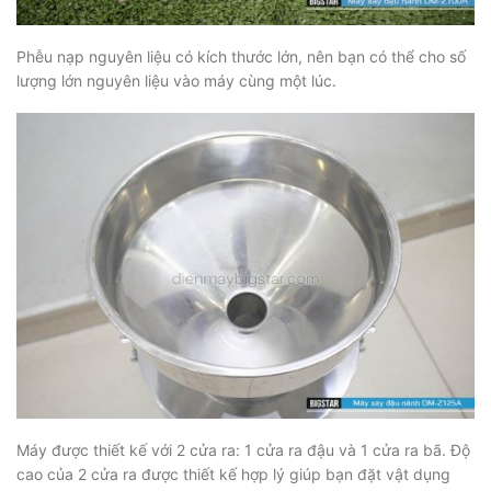
Phễu nạp nguyên liệu có kích thước lớn, nên bạn có thể cho số
lượng lớn nguyên liệu vào máy cùng một lúc.
Máy được thiết kế với 2 cửa ra: 1 cửa ra đậu và 1 cửa ra bã. Độ
cao của 2 cửa ra được thiết kế hợp lý giúp bạn đặt vật dụng