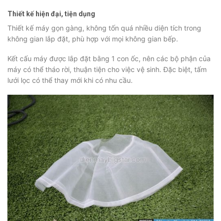
Thiết kế hiện đại, tiện dụng
Thiết kế máy gọn gàng, không tốn quá nhiều diện tích trong
không gian lắp đặt, phù hợp với mọi không gian bếp.
Kết cấu máy được lắp đặt bằng 1 con ốc, nên các bộ phận của
máy có thể tháo rời, thuận tiện cho việc vệ sinh. Đặc biệt, tấm
lưới lọc có thể thay mới khi có nhu cầu.