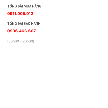
TỔNG ĐÀI MUA HÀNG
0911.005.012
TỔNG ĐÀI BẢO HÀNH
0936.466.607
(08h00 – 20h00)