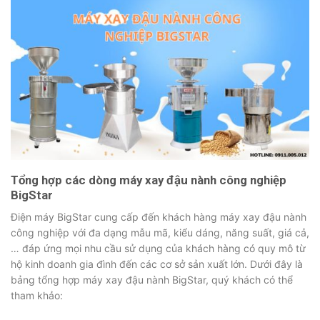
Tổng hợp các dòng máy xay đậu nành công nghiệp
BigStar
Điện máy BigStar cung cấp đến khách hàng máy xay đậu nành
công nghiệp với đa dạng mẫu mã, kiểu dáng, năng suất, giá cả,
… đáp ứng mọi nhu cầu sử dụng của khách hàng có quy mô từ
hộ kinh doanh gia đình đến các cơ sở sản xuất lớn. Dưới đây là
bảng tổng hợp máy xay đậu nành BigStar, quý khách có thể
tham khảo: