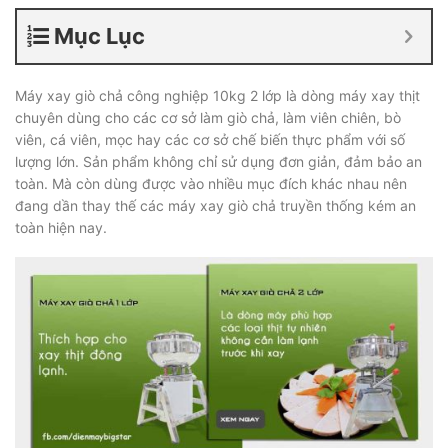
Mục Lục
Máy xay giò chả công nghiệp 10kg 2 lớp là dòng máy xay thịt
chuyên dùng cho các cơ sở làm giò chả, làm viên chiên, bò
viên, cá viên, mọc hay các cơ sở chế biến thực phẩm với số
lượng lớn. Sản phẩm không chỉ sử dụng đơn giản, đảm bảo an
toàn. Mà còn dùng được vào nhiều mục đích khác nhau nên
đang dần thay thế các máy xay giò chả truyền thống kém an
toàn hiện nay.