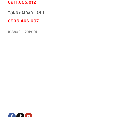
0911.005.012
TỔNG ĐÀI BẢO HÀNH
0936.466.607
(08h00 – 20h00)