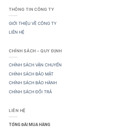
THÔNG TIN CÔNG TY
GIỚI THIỆU VỀ CÔNG TY
LIÊN HỆ
CHÍNH SÁCH – QUY ĐỊNH
CHÍNH SÁCH VẬN CHUYỂN
CHÍNH SÁCH BẢO MẬT
CHÍNH SÁCH BẢO HÀNH
CHÍNH SÁCH ĐỔI TRẢ
LIÊN HỆ
TỔNG ĐÀI MUA HÀNG