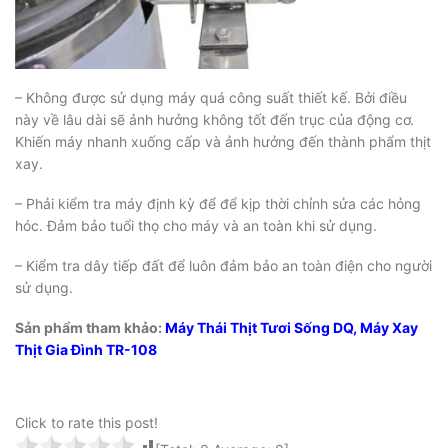
– Không được sử dụng máy quá công suất thiết kế. Bởi điều
này về lâu dài sẽ ảnh hưởng không tốt đến trục của động cơ.
Khiến máy nhanh xuống cấp và ảnh hưởng đến thành phẩm thịt
xay.
– Phải kiểm tra máy định kỳ để để kịp thời chỉnh sửa các hỏng
hóc. Đảm bảo tuổi thọ cho máy và an toàn khi sử dụng.
– Kiểm tra dây tiếp đất để luôn đảm bảo an toàn điện cho người
sử dụng.
Sản phẩm tham khảo:
Máy Thái Thịt Tươi Sống DQ
,
Máy Xay
Thịt Gia Đình TR-108
Click to rate this post!