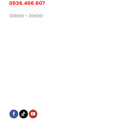
0936.466.607
(08h00 – 20h00)