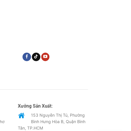
Xưởng Sản Xuất:
153 Nguyễn Thị Tú, Phường
Thơ
Bình Hưng Hòa B, Quận Bình
Tân, TP.HCM