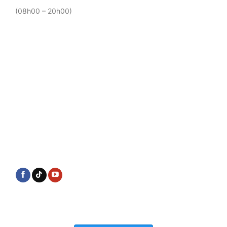
(08h00 – 20h00)