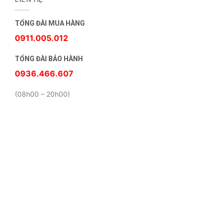
TỔNG ĐÀI MUA HÀNG
0911.005.012
TỔNG ĐÀI BẢO HÀNH
0936.466.607
(08h00 – 20h00)