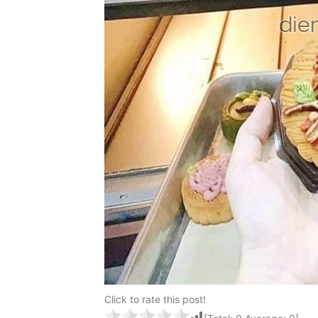
Click to rate this post!