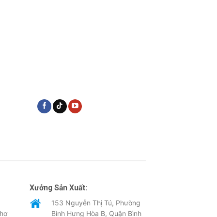
Xưởng Sản Xuất:
153 Nguyễn Thị Tú, Phường
Thơ
Bình Hưng Hòa B, Quận Bình