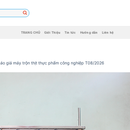
TRANG CHỦ
Giới Thiệu
Tin tức
Hướng dẫn
Liên hệ
áo giá máy trộn thịt thực phẩm công nghiệp T08/2026