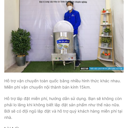
Hỗ trợ vận chuyển toàn quốc bằng nhiều hình thức khác nhau.
Miễn phí vận chuyển nội thành bán kính 15km.
Hỗ trợ lắp đặt miễn phí, hướng dẫn sử dụng. Bạn sẽ không còn
phải lo lắng khi không biết lắp đặt sản phẩm như thế nào nữa.
Bởi sẽ có đội ngũ lắp đặt và hỗ trợ quý khách hàng miễn phí tại
nhà.