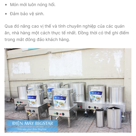
Món mới luôn nóng hổi.
Đảm bảo vệ sinh.
Qua đó nâng cao vị thế và tính chuyên nghiệp của các quán
ăn, nhà hàng một cách thực tế nhất. Đồng thời có thể ghi điểm
trong mắt đông đảo khách hàng.