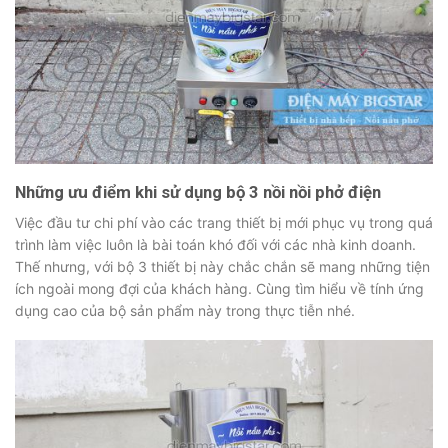
Những ưu điểm khi sử dụng bộ 3 nồi nồi phở điện
Việc đầu tư chi phí vào các trang thiết bị mới phục vụ trong quá
trình làm việc luôn là bài toán khó đối với các nhà kinh doanh.
Thế nhưng, với bộ 3 thiết bị này chắc chắn sẽ mang những tiện
ích ngoài mong đợi của khách hàng. Cùng tìm hiểu về tính ứng
dụng cao của bộ sản phẩm này trong thực tiễn nhé.