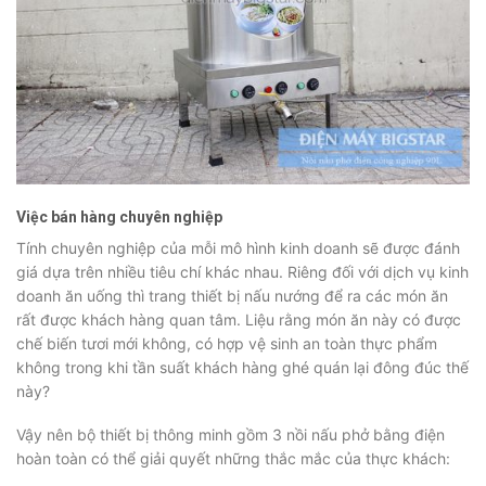
Việc bán hàng chuyên nghiệp
Tính chuyên nghiệp của mỗi mô hình kinh doanh sẽ được đánh
giá dựa trên nhiều tiêu chí khác nhau. Riêng đối với dịch vụ kinh
doanh ăn uống thì trang thiết bị nấu nướng để ra các món ăn
rất được khách hàng quan tâm. Liệu rằng món ăn này có được
chế biến tươi mới không, có hợp vệ sinh an toàn thực phẩm
không trong khi tần suất khách hàng ghé quán lại đông đúc thế
này?
Vậy nên bộ thiết bị thông minh gồm 3 nồi nấu phở bằng điện
hoàn toàn có thể giải quyết những thắc mắc của thực khách: