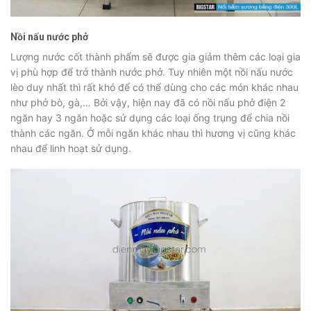
Nồi nấu nước phở
Lượng nước cốt thành phẩm sẽ được gia giảm thêm các loại gia
vị phù hợp để trở thành nước phở. Tuy nhiên một nồi nấu nước
lèo duy nhất thì rất khó để có thể dùng cho các món khác nhau
như phở bò, gà,… Bởi vậy, hiện nay đã có nồi nấu phở điện 2
ngăn hay 3 ngăn hoặc sử dụng các loại ống trụng để chia nồi
thành các ngăn. Ở mỗi ngăn khác nhau thì hương vị cũng khác
nhau để linh hoạt sử dụng.