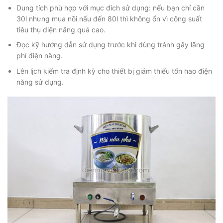
Dung tích phù hợp với mục đích sử dụng: nếu bạn chỉ cần
30l nhưng mua nồi nấu đến 80l thì không ổn vì công suất
tiêu thụ điện năng quá cao.
Đọc kỹ hướng dẫn sử dụng trước khi dùng tránh gây lãng
phí điện năng.
Lên lịch kiểm tra định kỳ cho thiết bị giảm thiểu tổn hao điện
năng sử dụng.