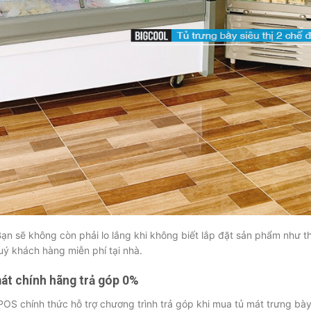
Bạn sẽ không còn phải lo lắng khi không biết lắp đặt sản phẩm như t
quý khách hàng miễn phí tại nhà.
mát chính hãng trả góp 0%
OS chính thức hỗ trợ chương trình trả góp khi mua tủ mát trưng bà