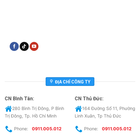
ĐỊA CHỈ CÔNG TY
CN Bình Tân:
CN Thủ Đức:
280 Bình Trị Đông, P Bình
164 Đường Số 11, Phường
Trị Đông, Tp. Hồ Chí Minh
Linh Xuân, Tp Thủ Đức
Phone:
0911.005.012
Phone:
0911.005.012