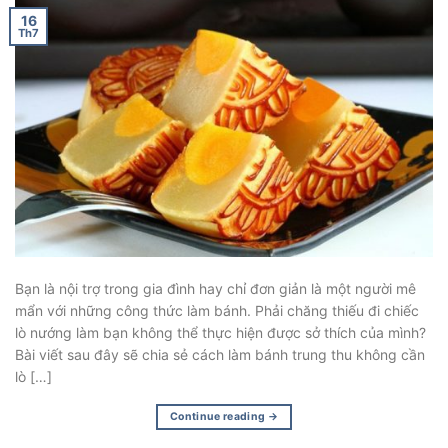
16
Th7
Bạn là nội trợ trong gia đình hay chỉ đơn giản là một người mê
mẩn với những công thức làm bánh. Phải chăng thiếu đi chiếc
lò nướng làm bạn không thể thực hiện được sở thích của mình?
Bài viết sau đây sẽ chia sẻ cách làm bánh trung thu không cần
lò […]
Continue reading
→