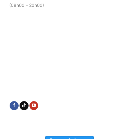
(08h00 – 20h00)